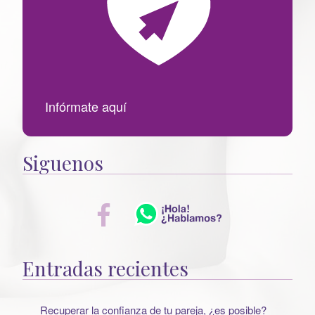
Infórmate aquí
Siguenos
Entradas recientes
Recuperar la confianza de tu pareja, ¿es posible?