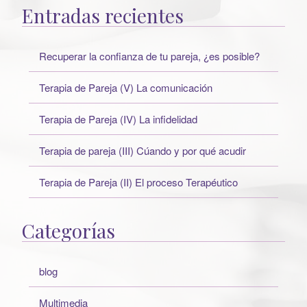
Entradas recientes
Recuperar la confianza de tu pareja, ¿es posible?
Terapia de Pareja (V) La comunicación
Terapia de Pareja (IV) La infidelidad
Terapia de pareja (III) Cúando y por qué acudir
Terapia de Pareja (II) El proceso Terapéutico
Categorías
blog
Multimedia