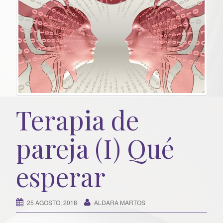
Terapia de
pareja (I) Qué
esperar
25 AGOSTO, 2018
ALDARA MARTOS