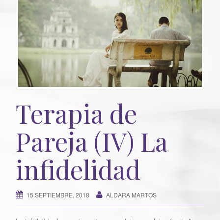
Terapia de
Pareja (IV) La
infidelidad
15 SEPTIEMBRE, 2018
ALDARA MARTOS