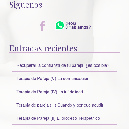
Siguenos
Entradas recientes
Recuperar la confianza de tu pareja, ¿es posible?
Terapia de Pareja (V) La comunicación
Terapia de Pareja (IV) La infidelidad
Terapia de pareja (III) Cúando y por qué acudir
Terapia de Pareja (II) El proceso Terapéutico