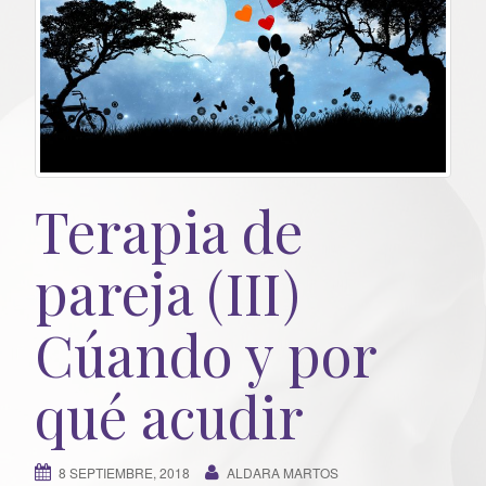
Terapia de
pareja (III)
Cúando y por
qué acudir
8 SEPTIEMBRE, 2018
ALDARA MARTOS