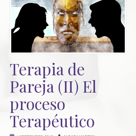
Terapia de
Pareja (II) El
proceso
Terapéutico