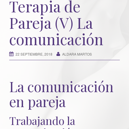
Terapia de
n
Pareja (V) La
comunicación
22 SEPTIEMBRE, 2018
ALDARA MARTOS
La comunicación
en pareja
Trabajando la