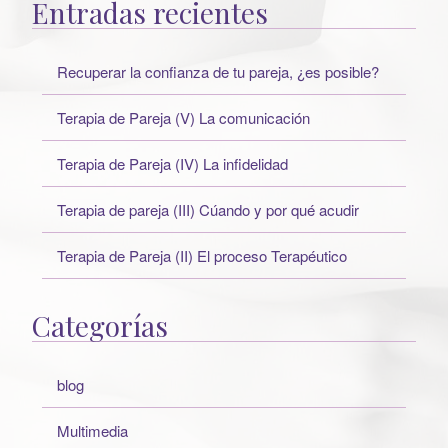
Entradas recientes
Recuperar la confianza de tu pareja, ¿es posible?
Terapia de Pareja (V) La comunicación
Terapia de Pareja (IV) La infidelidad
Terapia de pareja (III) Cúando y por qué acudir
Terapia de Pareja (II) El proceso Terapéutico
Categorías
blog
Multimedia