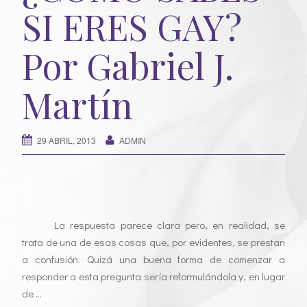
SI ERES GAY?
Por Gabriel J.
Martín
29 ABRIL, 2013
ADMIN
La respuesta parece clara pero, en realidad, se
trata de una de esas cosas que, por evidentes, se prestan
a confusión. Quizá una buena forma de comenzar a
responder a esta pregunta sería reformulándola y, en lugar
de …