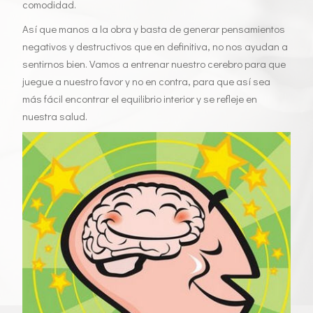
comodidad.
Así que manos a la obra y basta de generar pensamientos
negativos y destructivos que en definitiva, no nos ayudan a
sentirnos bien. Vamos a entrenar nuestro cerebro para que
juegue a nuestro favor y no en contra, para que así sea
más fácil encontrar el equilibrio interior y se refleje en
nuestra salud.