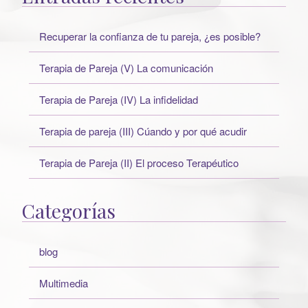
Recuperar la confianza de tu pareja, ¿es posible?
Terapia de Pareja (V) La comunicación
Terapia de Pareja (IV) La infidelidad
Terapia de pareja (III) Cúando y por qué acudir
Terapia de Pareja (II) El proceso Terapéutico
Categorías
blog
Multimedia